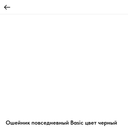
Ошейник повседневный Basic цвет черный