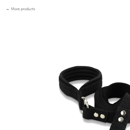
More products