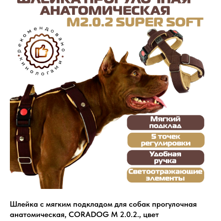
Шлейка с мягким подкладом для собак прогулочная
анатомическая, CORADOG M 2.0.2., цвет