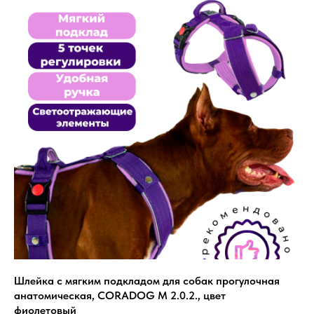
Шлейка с мягким подкладом для собак прогулочная
анатомическая, CORADOG M 2.0.2., цвет
фиолетовый