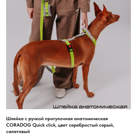
Шлейка с ручкой прогулочная анатомическая
CORADOG Quick click, цвет серебристый cерый,
салатовый