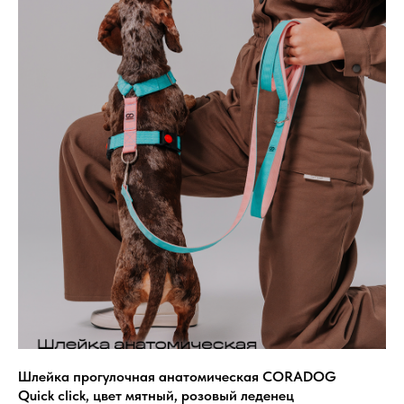
Шлейка прогулочная анатомическая CORADOG
Quick click, цвет мятный, розовый леденец