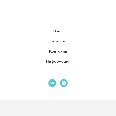
О нас
Каталог
Контакты
Информация