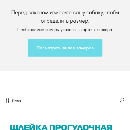
Перед заказом измерьте вашу собаку, чтобы
определить размер.
Необходимые замеры указаны в карточке товара.
Посмотреть видео замеров
Filters