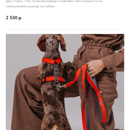
двух сторон. Пять точек регулировки позволяют максимально точно
отрегулировать размер на собаке.
2 550
р.