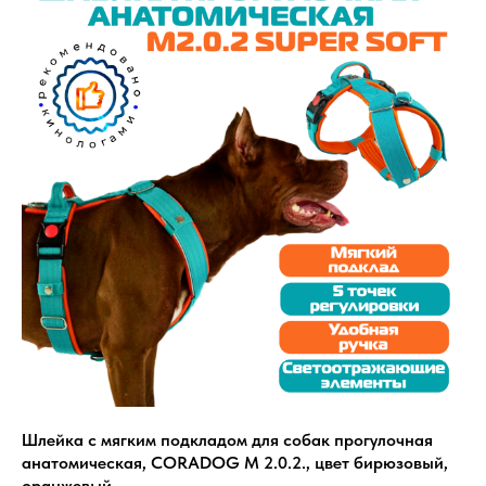
Шлейка с мягким подкладом для собак прогулочная
анатомическая, CORADOG M 2.0.2., цвет бирюзовый,
оранжевый