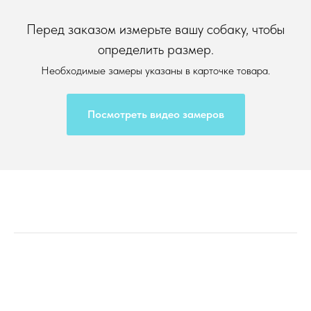
Перед заказом измерьте вашу собаку, чтобы
определить размер.
Необходимые замеры указаны в карточке товара.
Посмотреть видео замеров