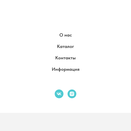
О нас
Каталог
Контакты
Информация