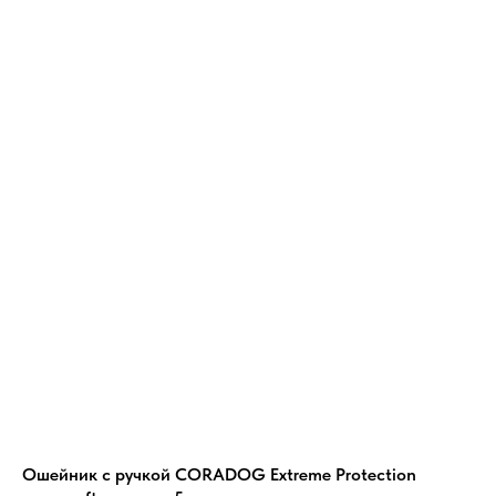
Ошейник с ручкой CORADOG Extreme Protection