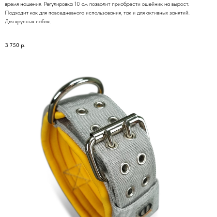
время ношения. Регулировка 10 см позволит приобрести ошейник на вырост.
Подходит как для повседневного использования, так и для активных занятий.
Для крупных собак.
3 750
р.