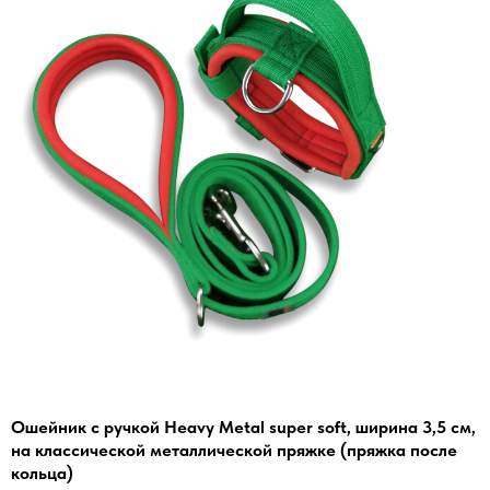
Ошейник с ручкой Heavy Metal super soft, ширина 3,5 см,
на классической металлической пряжке (пряжка после
кольца)